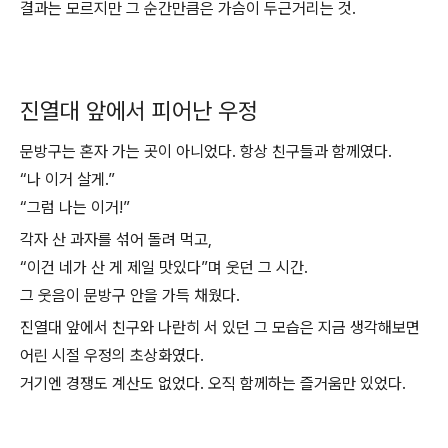
결과는 모르지만 그 순간만큼은 가슴이 두근거리는 것.
진열대 앞에서 피어난 우정
문방구는 혼자 가는 곳이 아니었다. 항상 친구들과 함께였다.
“나 이거 살게.”
“그럼 나는 이거!”
각자 산 과자를 섞어 돌려 먹고,
“이건 네가 산 게 제일 맛있다”며 웃던 그 시간.
그 웃음이 문방구 안을 가득 채웠다.
진열대 앞에서 친구와 나란히 서 있던 그 모습은 지금 생각해보면
어린 시절 우정의 초상화였다.
거기엔 경쟁도 계산도 없었다. 오직 함께하는 즐거움만 있었다.