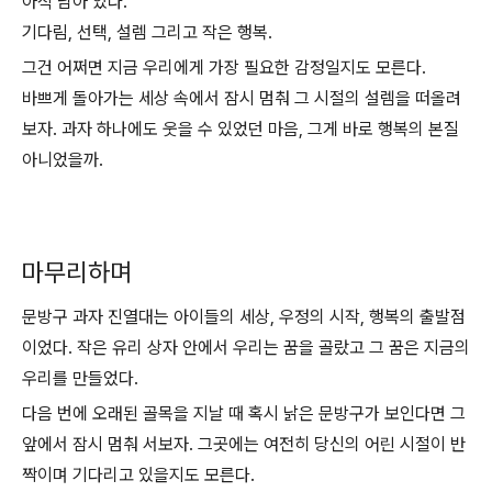
아직 남아 있다.
기다림, 선택, 설렘 그리고 작은 행복.
그건 어쩌면 지금 우리에게 가장 필요한 감정일지도 모른다.
바쁘게 돌아가는 세상 속에서 잠시 멈춰 그 시절의 설렘을 떠올려
보자. 과자 하나에도 웃을 수 있었던 마음, 그게 바로 행복의 본질
아니었을까.
마무리하며
문방구 과자 진열대는 아이들의 세상, 우정의 시작, 행복의 출발점
이었다. 작은 유리 상자 안에서 우리는 꿈을 골랐고 그 꿈은 지금의
우리를 만들었다.
다음 번에 오래된 골목을 지날 때 혹시 낡은 문방구가 보인다면 그
앞에서 잠시 멈춰 서보자. 그곳에는 여전히 당신의 어린 시절이 반
짝이며 기다리고 있을지도 모른다.