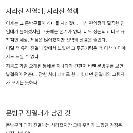
사라진 진열대, 사라진 설렘
이제는 그 문방구들이 하나둘 사라졌다. 대신 편의점의 깔끔한 진
열대가 들어섰지만 그곳에는 온기가 없다. 너무 정돈되고 너무 규
칙적인 세상. 제품은 많아졌지만 선택의 설렘은 줄었다.
어릴 적 유리 진열대 앞에서 느꼈던 그 두근거림은 더 이상 어디에
서도 느낄 수 없다.
지금도 가끔 오래된 동네를 지나다가 간판이 바랜 문방구를 보면
발걸음이 멈춘다. 닫힌 셔터 너머로 한때 빛나던 진열대의 그림자
가 보이는 듯하다.
문방구 진열대가 남긴 것
문방구의 과자 진열대는 사라졌지만 그때 우리가 느꼈던 감정은