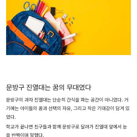
문방구 진열대는 꿈의 무대였다
문방구의 과자 진열대는 단순히 간식을 파는 공간이 아니었다. 거
기에는 아이들의 꿈과 선택의 자유, 그리고 작은 기대감이 담겨 있
었다.
학교가 끝나면 친구들과 함께 문방구로 달려가 진열대 앞에서 눈
을 반짝이며 말했다.