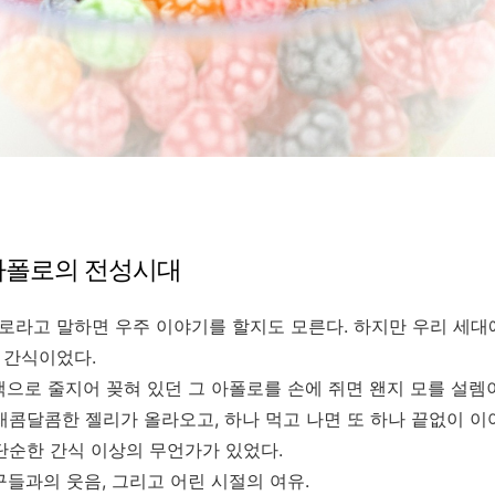
 아폴로의 전성시대
로라고 말하면 우주 이야기를 할지도 모른다. 하지만 우리 세대
 간식이었다.
색으로 줄지어 꽂혀 있던 그 아폴로를 손에 쥐면 왠지 모를 설렘
새콤달콤한 젤리가 올라오고, 하나 먹고 나면 또 하나 끝없이 이
단순한 간식 이상의 무언가가 있었다.
구들과의 웃음, 그리고 어린 시절의 여유.