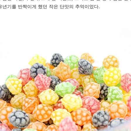
 유년기를 반짝이게 했던 작은 단맛의 추억이었다.