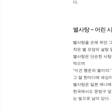
다.
별사탕 – 어린 
별사탕을 손에 쥐던 
작은 별 모양의 설탕 
별사탕은 단순한 사탕
먹으며
“이건 행운의 별이야.”
그 말 한마디에 세상
별사탕은 일본 애니메
한국에서도 문방구 앞
는 빛으로 남아 있다.