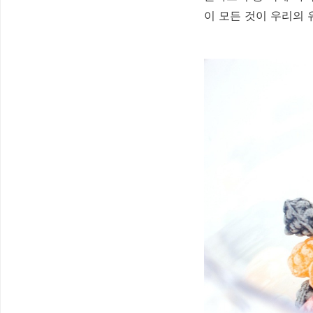
이 모든 것이 우리의