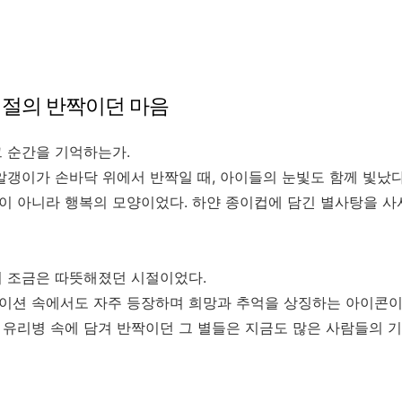
시절의 반짝이던 마음
그 순간을 기억하는가.
알갱이가 손바닥 위에서 반짝일 때, 아이들의 눈빛도 함께 빛났다
이 아니라 행복의 모양이었다. 하얀 종이컵에 담긴 별사탕을 사
이 조금은 따뜻해졌던 시절이었다.
이션 속에서도 자주 등장하며 희망과 추억을 상징하는 아이콘이
 유리병 속에 담겨 반짝이던 그 별들은 지금도 많은 사람들의 기