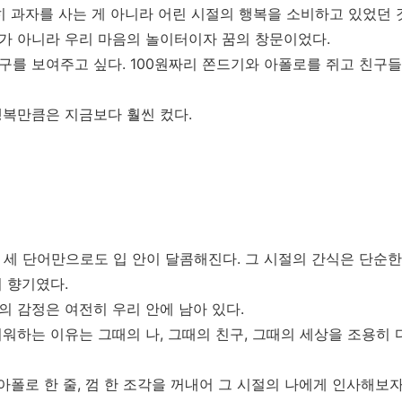
히 과자를 사는 게 아니라 어린 시절의 행복을 소비하고 있었던 것
가 아니라 우리 마음의 놀이터이자 꿈의 창문이었다.
구를 보여주고 싶다. 100원짜리 쫀드기와 아폴로를 쥐고 친구들
행복만큼은 지금보다 훨씬 컸다.
 이 세 단어만으로도 입 안이 달콤해진다. 그 시절의 간식은 단순
 향기였다.
 감정은 여전히 우리 안에 남아 있다.
워하는 이유는 그때의 나, 그때의 친구, 그때의 세상을 조용히
 아폴로 한 줄, 껌 한 조각을 꺼내어 그 시절의 나에게 인사해보자